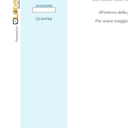
PASSWORD
All'interno della
Per avere maggior